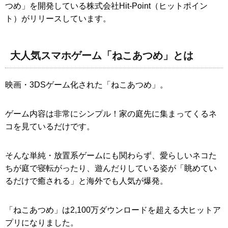
つめ」を開発している株式会社Hit-Point（ヒットポイン
ト）がリリースしています。
大人気スマホゲーム「ねこあつめ」とは
映画・3DSゲーム化された「ねこあつめ」。
ゲーム内容は非常にシンプル！家の庭先に集まってくるネ
コを見ているだけです。
そんな単純・放置系ゲームにも関わらず、愛らしいネコた
ちが庭で寝転がったり、遊んだりしている姿が「眺めてい
るだけで癒される」と海外でも人気が爆発。
「ねこあつめ」は2,100万ダウンロードを超える大ヒットア
プリになりました。