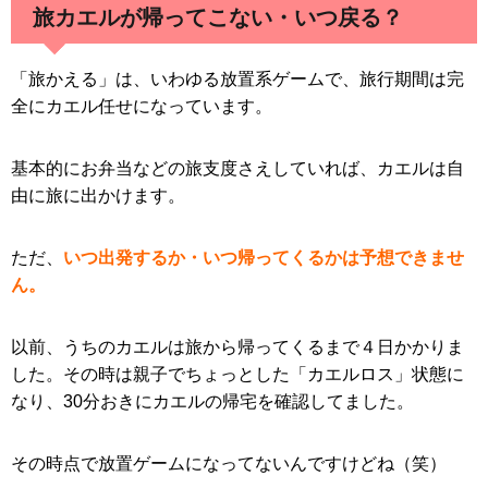
旅カエルが帰ってこない・いつ戻る？
「旅かえる」は、いわゆる放置系ゲームで、旅行期間は完
全にカエル任せになっています。
基本的にお弁当などの旅支度さえしていれば、カエルは自
由に旅に出かけます。
ただ、
いつ出発するか・いつ帰ってくるかは予想できませ
ん。
以前、うちのカエルは旅から帰ってくるまで４日かかりま
した。その時は親子でちょっとした「カエルロス」状態に
なり、30分おきにカエルの帰宅を確認してました。
その時点で放置ゲームになってないんですけどね（笑）