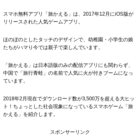
スマホ無料アプリ「旅かえる」は、2017年12月にiOS版が
リリースされた人気ゲームアプリ。
ほのぼのとしたタッチのデザインで、幼稚園・小学生の娘
たちがハマり今では親子で楽しんでいます。
「旅かえる」は日本語版のみの配信アプリにも関わらず、
中国で「旅行青蛙」の名前で人気に火が付きブームになっ
ています。
2018年2月現在でダウンロード数が3,500万を超える大ヒッ
ト！ちょっとした社会現象になっているスマホゲーム「旅
かえる」を紹介します。
スポンサーリンク