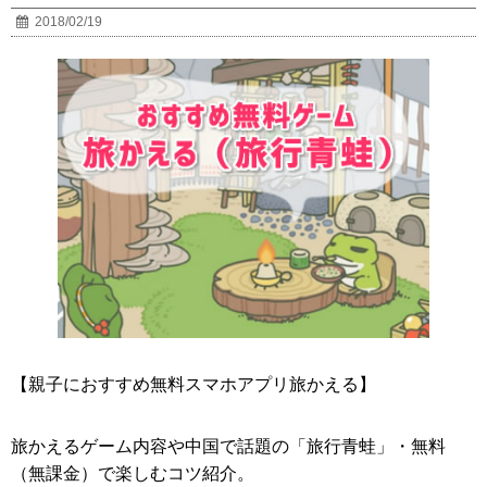
2018/02/19
【親子におすすめ無料スマホアプリ旅かえる】
旅かえるゲーム内容や中国で話題の「旅行青蛙」・無料
（無課金）で楽しむコツ紹介。