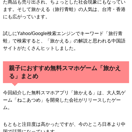
た商品も売り出され、ちょっとした社会現象にもなってい
ます。そして旅かえる（旅行青蛙）の人気は、台湾・香港
にも広がっています。
試しにYahoo/Google検索エンジンでキーワード「旅行青
蛙」で検索すると、「旅かえる」の解説と思われる中国語
サイトがたくさんヒットしました。
親子におすすめ無料スマホゲーム「旅かえ
る」まとめ
今回紹介した無料スマホアプリ「旅かえる」は、大人気ゲ
ーム「ねこあつめ」を開発した会社がリリースしたゲー
ム。
もともと注目度は高かったですが、今のところ日本より中
国で話題になっています。