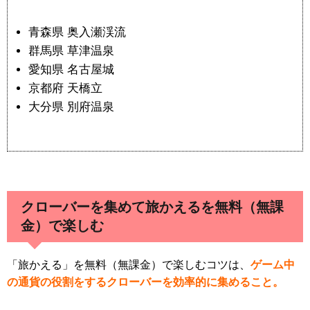
青森県 奥入瀬渓流
群馬県 草津温泉
愛知県 名古屋城
京都府 天橋立
大分県 別府温泉
クローバーを集めて旅かえるを無料（無課
金）で楽しむ
「旅かえる」を無料（無課金）で楽しむコツは、
ゲーム中
の通貨の役割をするクローバーを効率的に集めること。