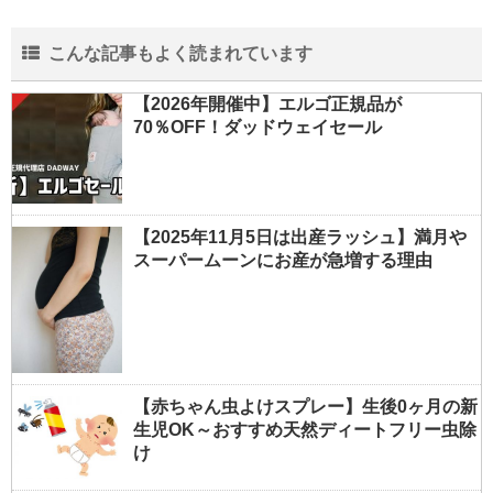
こんな記事もよく読まれています
【2026年開催中】エルゴ正規品が
70％OFF！ダッドウェイセール
【2025年11月5日は出産ラッシュ】満月や
スーパームーンにお産が急増する理由
【赤ちゃん虫よけスプレー】生後0ヶ月の新
生児OK～おすすめ天然ディートフリー虫除
け