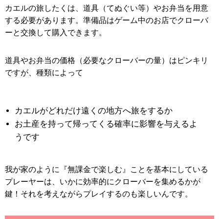
カエルの旅したくは、道具（てぬぐい等）やお弁当を用意
する必要があります。準備品はゲーム中のお店でクローバ
ーと交換して購入できます。
道具やお弁当の価格（必要なクローバーの量）はピンキリ
ですが、種類によって
カエルがどれだけ遠くの地方へ旅をするか
お土産を持って帰ってくる確率に影響を与えるよ
うです
我が家のように『無課金で楽しむ』ことを基本にしている
プレーヤーは、いかに効率的にクローバーを集めるかが
鍵！それを考えながらプレイするのも楽しいんです。