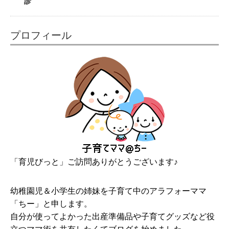
診
プロフィール
「育児びっと」ご訪問ありがとうございます♪
幼稚園児＆小学生の姉妹を子育て中のアラフォーママ
「ちー」と申します。
自分が使ってよかった出産準備品や子育てグッズなど役