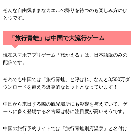
そんな自由気ままなカエルの帰りを待つのも楽しみ方のひ
とつです。
「旅行青蛙」は中国で大流行ゲーム
現在スマホアプリゲーム「旅かえる」は、日本語版のみの
配信です。
それでも中国では「旅行青蛙」と呼ばれ、なんと3,500万ダ
ウンロードを超える爆発的なヒットとなっています！
中国から来日する際の観光場所にも影響を与えていて、ゲ
ームに多く登場する名古屋は特に注目度が高いそうです。
中国の旅行予約サイトでは「旅行青蛙別府温泉」と名付け