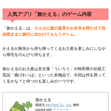
人気アプリ「旅かえる」のゲーム内容
「旅かえる」は、
カエルに旅の道具やお弁当を持たせて自
由気ままに旅行に出かけてもらうゲーム。
かえるが旅先から持ち帰ってくるお土産を楽しみにしなが
ら帰宅をのんびり待ちます。
旅かえるのお土産は名古屋「ういろう」や秋田県の伝統工
芸品「曲げわっぱ」といった名物品で、今回は何を買って
くるかな？と待つのも楽しみの一つです。
旅かえる
開発元:
Hit-Point Co., Ltd.
無料
posted with
アプリーチ