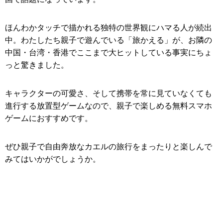
ほんわかタッチで描かれる独特の世界観にハマる人が続出
中。わたしたち親子で遊んでいる「旅かえる」が、お隣の
中国・台湾・香港でここまで大ヒットしている事実にちょ
っと驚きました。
キャラクターの可愛さ、そして携帯を常に見ていなくても
進行する放置型ゲームなので、親子で楽しめる無料スマホ
ゲームにおすすめです。
ぜひ親子で自由奔放なカエルの旅行をまったりと楽しんで
みてはいかがでしょうか。