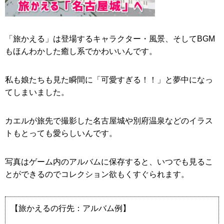
「旅かえる」は登場するキャラクター・風景、そしてBGM
もほんわかした癒し系でかわいいんです。
私も娘たちも見た瞬間に「可愛すぎる！！」と夢中になっ
てしまいました。
カエルが旅先で撮影した名古屋城や別府温泉などのイラス
トもとっても愛らしいんです。
写真はゲーム内のアルバムに保存すると、いつでも見るこ
とができるのでコレクション欲もくすぐられます。
【旅かえるの行先：アルバム例】