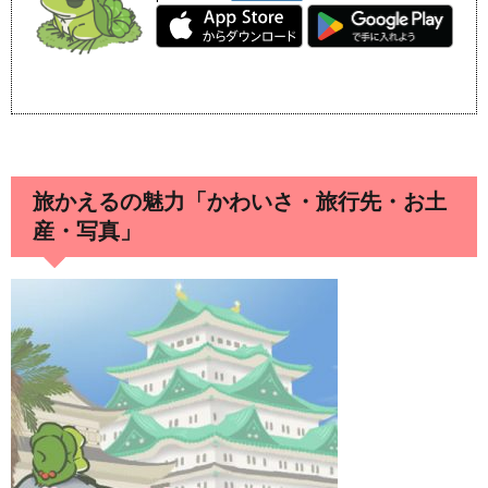
旅かえるの魅力「かわいさ・旅行先・お土
産・写真」