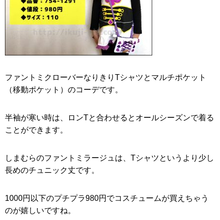
ファントミクローバーなりきりTシャツとマルチポケット
（移動ポケット）のコーデです。
半袖が寒い時は、ロンTと合わせるとオールシーズンで着る
ことができます。
しまむらのファントミラージュは、Tシャツというより少し
長めのチュニック丈です。
1000円以下のプチプラ980円でコスチュームが買えちゃう
のが嬉しいですね。