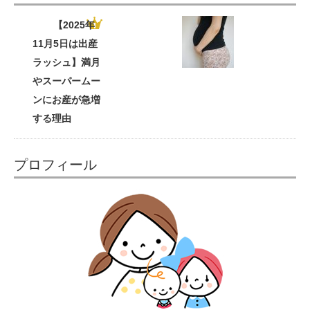
【2025年
11月5日は出産
ラッシュ】満月
やスーパームー
ンにお産が急増
する理由
プロフィール