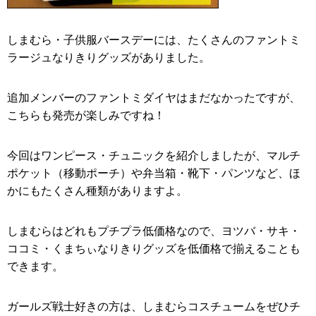
しまむら・子供服バースデーには、たくさんのファントミ
ラージュなりきりグッズがありました。
追加メンバーのファントミダイヤはまだなかったですが、
こちらも発売が楽しみですね！
今回はワンピース・チュニックを紹介しましたが、マルチ
ポケット（移動ポーチ）や弁当箱・靴下・パンツなど、ほ
かにもたくさん種類がありますよ。
しまむらはどれもプチプラ低価格なので、ヨツバ・サキ・
ココミ・くまちぃなりきりグッズを低価格で揃えることも
できます。
ガールズ戦士好きの方は、しまむらコスチュームをぜひチ