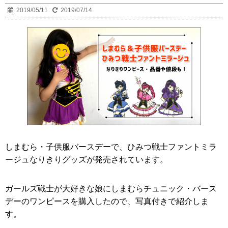
2019/05/11
2019/07/14
しまむら・子供服バースデーで、ひみつ戦士ファントミラ
ージュなりきりグッズが発売されています。
ガールズ戦士が大好きな娘にしまむらチュニック・バース
デーのワンピースを購入したので、写真付きで紹介しま
す。