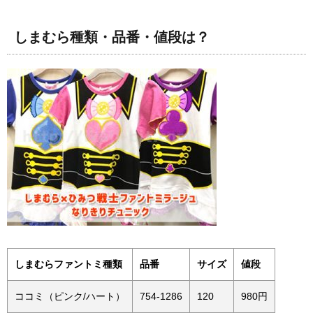
しまむら種類・品番・値段は？
しまむらファントミ種類
品番
サイズ
値段
ココミ（ピンク/ハート）
754-1286
120
980円