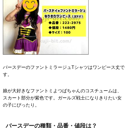
バースデーのファントミラージュTシャツはワンピース丈で
す。
娘が大好きなファントミよつばちゃんのコスチュームは、
スカート部分が紫色です。ガールズ戦士になりきりたい女
の子にぴったり。
バースデーの種類・品番・値段は？