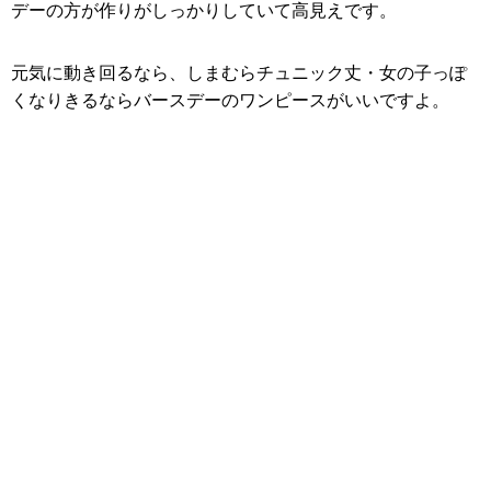
デーの方が作りがしっかりしていて高見えです。
元気に動き回るなら、しまむらチュニック丈・女の子っぽ
くなりきるならバースデーのワンピースがいいですよ。