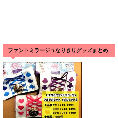
ファントミラージュなりきりグッズまとめ