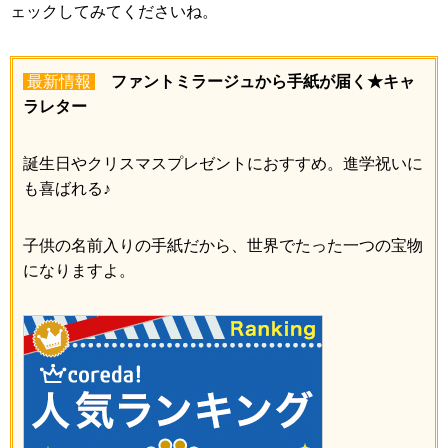
ェックしてみてくださいね。
最新情報
ファントミラージュから手紙が届く★キャ
ラレター
誕生日やクリスマスプレゼントにおすすめ。進学祝いに
も喜ばれる♪
子供の名前入りの手紙だから、世界でたった一つの宝物
になりますよ。