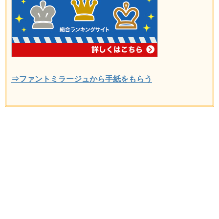
⇒ファントミラージュから手紙をもらう