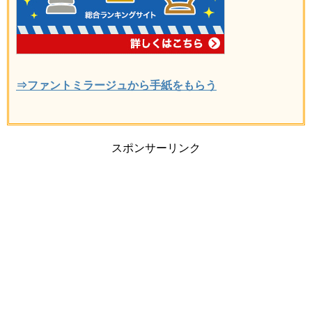
⇒ファントミラージュから手紙をもらう
スポンサーリンク