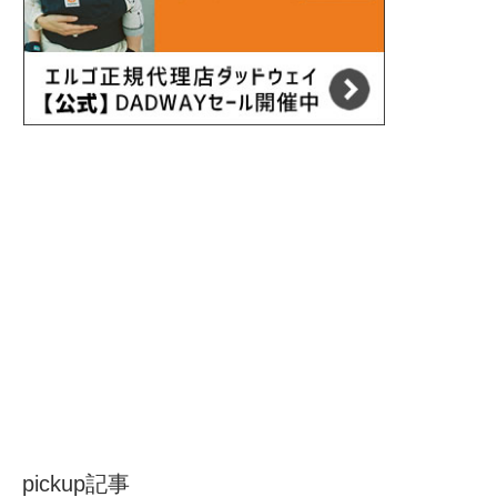
pickup記事