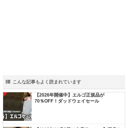
こんな記事もよく読まれています
【2026年開催中】エルゴ正規品が
70％OFF！ダッドウェイセール