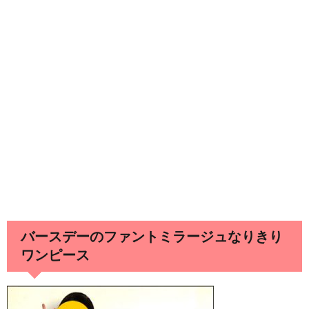
バースデーのファントミラージュなりきり
ワンピース