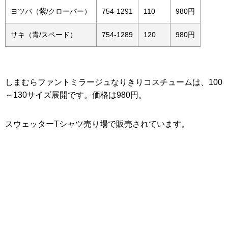
ヨツバ（紫/クローバー）
754-1291
110
980円
サキ（青/スペード）
754-1289
120
980円
しまむらファントミラージュなりきりコスチュームは、100
～130サイズ展開です。価格は980円。
スウェッターTシャツ売り場で販売されています。