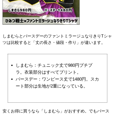
しまむらとバースデーのファントミラージュなりきりTシャ
ツは比較すると「丈の長さ・値段・作り」が違います。
しまむら：チュニック丈で980円プチプ
ラ。衣装部分はすべてプリント。
バースデー：ワンピース丈で1480円。スカ
ート部分は生地が2重になっている。
安くお得に買うなら「しまむら」がおすすめ。でもバース