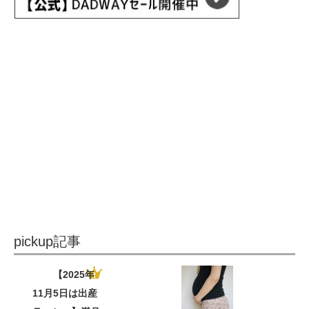
pickup記事
【2025年
11月5日は出産