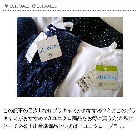
2013/09/21
2016/04/20
この記事の目次1 なぜブラキャミがおすすめ？2 どこのブラ
キャミがおすすめ？3 ユニクロ商品をお得に買う方法 私に
とって必須！出産準備品といえば『ユニクロ ブラ …