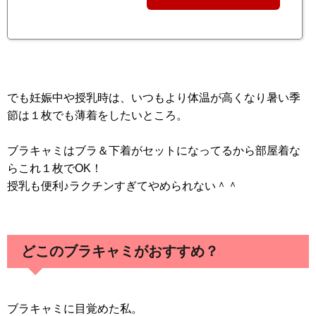
でも妊娠中や授乳時は、いつもより体温が高くなり暑い季
節は１枚でも薄着をしたいところ。
ブラキャミはブラ＆下着がセットになってるから部屋着な
らこれ１枚でOK！
授乳も便利♪ラクチンすぎてやめられない＾＾
どこのブラキャミがおすすめ？
ブラキャミに目覚めた私。