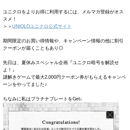
ユニクロをよりお得に利用するには、メルマガ登録がオス
スメ！
＞＞
UNIQLOユニクロ公式サイト
期間限定のお買い得情報や、キャンペーン情報の他に割引
クーポンが届くこともあり◎
先日は、夏休みスペシャル企画『ユニクロ暗号を解読せ
よ！』
謎解きゲームで最大2,000円クーポン券がもらえるキャンペ
ーンをやってました♪
ちなみに私はプラチナプレートをGet↓