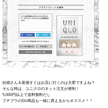
妊婦さん＆産後すぐはお店に行くのは大変ですよね？
そんな時は、ユニクロのネット注文が便利！
5,000円以上で送料無料だし
プチプラのGU商品も一緒に買えるからオススメ＾＾