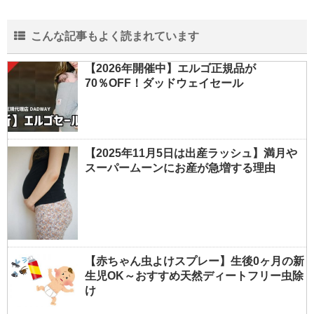
こんな記事もよく読まれています
【2026年開催中】エルゴ正規品が
70％OFF！ダッドウェイセール
【2025年11月5日は出産ラッシュ】満月や
スーパームーンにお産が急増する理由
【赤ちゃん虫よけスプレー】生後0ヶ月の新
生児OK～おすすめ天然ディートフリー虫除
け