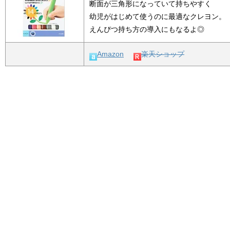
断面が三角形になっていて持ちやすく
幼児がはじめて使うのに最適なクレヨン。
えんぴつ持ち方の導入にもなるよ◎
Amazon
楽天ショップ