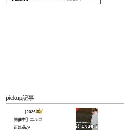
pickup記事
【2026年
開催中】エルゴ
正規品が