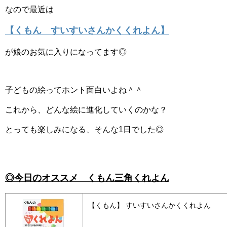
なので最近は
【くもん すいすいさんかくくれよん】
が娘のお気に入りになってます◎
子どもの絵ってホント面白いよね＾＾
これから、どんな絵に進化していくのかな？
とっても楽しみになる、そんな1日でした◎
◎今日のオススメ くもん三角くれよん
【くもん】 すいすいさんかくくれよん