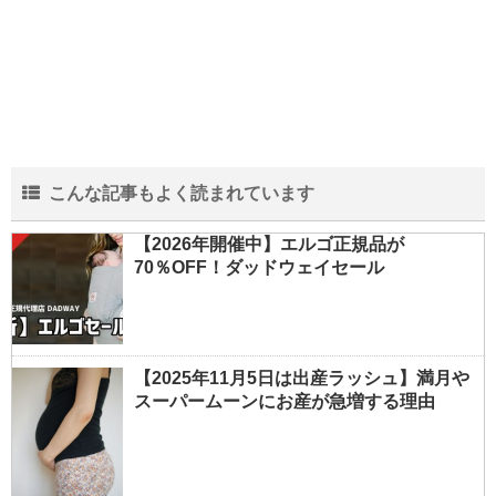
こんな記事もよく読まれています
【2026年開催中】エルゴ正規品が
70％OFF！ダッドウェイセール
【2025年11月5日は出産ラッシュ】満月や
スーパームーンにお産が急増する理由