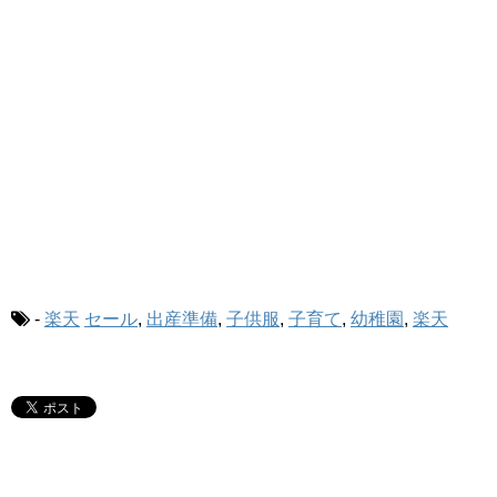
-
楽天
セール
,
出産準備
,
子供服
,
子育て
,
幼稚園
,
楽天