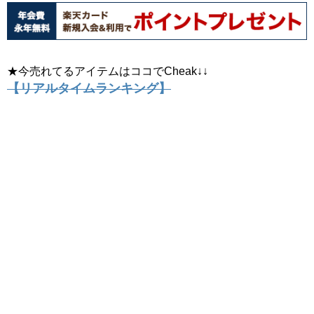
★今売れてるアイテムはココでCheak↓↓
【リアルタイムランキング】