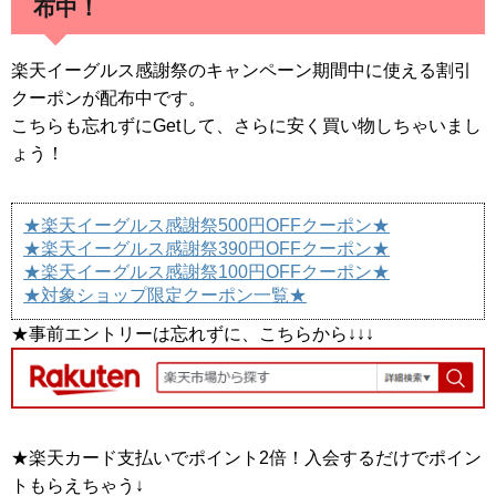
布中！
楽天イーグルス感謝祭のキャンペーン期間中に使える割引
クーポンが配布中です。
こちらも忘れずにGetして、さらに安く買い物しちゃいまし
ょう！
★楽天イーグルス感謝祭500円OFFクーポン★
★楽天イーグルス感謝祭390円OFFクーポン★
★楽天イーグルス感謝祭100円OFFクーポン★
★対象ショップ限定クーポン一覧★
★事前エントリーは忘れずに、こちらから↓↓↓
★楽天カード支払いでポイント2倍！入会するだけでポイン
トもらえちゃう↓