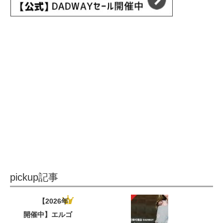
pickup記事
【2026年
開催中】エルゴ