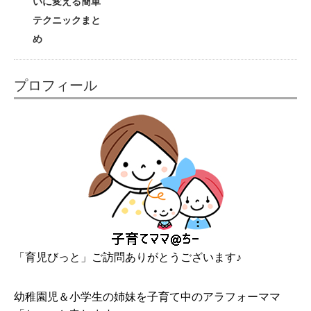
いに変える簡単
テクニックまと
め
プロフィール
「育児びっと」ご訪問ありがとうございます♪
幼稚園児＆小学生の姉妹を子育て中のアラフォーママ