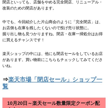
閉店といっても、店舗をやめる完全閉店、リニューアル・
改装のための閉店があります。
中でも、今回紹介した片山商会のように「完全閉店」は、
お店側も在庫を残したくないので投げ売り状態に。
掘り出し物も見つかりますね。閉店・在庫一掃処分はお得
に買えるチャンスです！
楽天ショップの中には、他にも閉店セールをしているお店
があります。買い物前にこちらもチェックしてみてくださ
いね。
⇒
楽天市場「閉店セール」ショップ一
覧
10月20日～楽天セール数量限定クーポン配