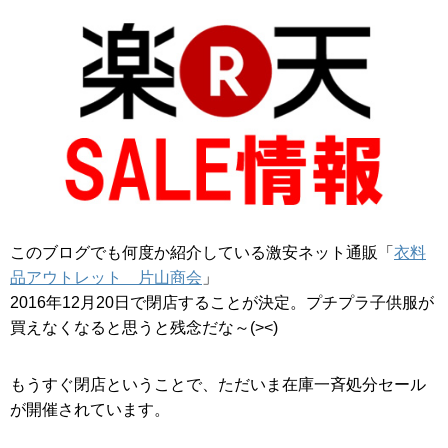
このブログでも何度か紹介している激安ネット通販「
衣料
品アウトレット 片山商会
」
2016年12月20日で閉店することが決定。プチプラ子供服が
買えなくなると思うと残念だな～(><)
もうすぐ閉店ということで、ただいま在庫一斉処分セール
が開催されています。