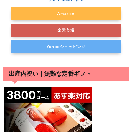
Amazon
楽天市場
Yahooショッピング
出産内祝い｜無難な定番ギフト