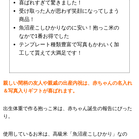
喜ばれすぎて驚きました！
受け取った人が思わず笑顔になってしまう
商品！
魚沼産こしひかりなのに安い！抱っこ米の
なかで1番お得でした
テンプレート種類豊富で写真もかわいく加
工して貰えて大満足です！
親しい間柄の友人や親戚の出産内祝は、赤ちゃんの名入れ
＆写真入りギフトが喜ばれます。
出生体重で作る抱っこ米は、赤ちゃん誕生の報告にぴった
り。
使用しているお米は、高級米「魚沼産こしひかり」なの