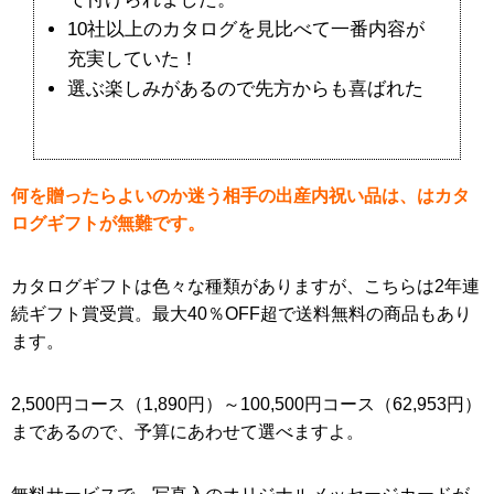
10社以上のカタログを見比べて一番内容が
充実していた！
選ぶ楽しみがあるので先方からも喜ばれた
何を贈ったらよいのか迷う相手の出産内祝い品は、はカタ
ログギフトが無難です。
カタログギフトは色々な種類がありますが、こちらは2年連
続ギフト賞受賞。最大40％OFF超で送料無料の商品もあり
ます。
2,500円コース（1,890円）～100,500円コース（62,953円）
まであるので、予算にあわせて選べますよ。