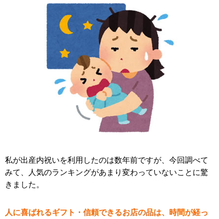
私が出産内祝いを利用したのは数年前ですが、今回調べて
みて、人気のランキングがあまり変わっていないことに驚
きました。
人に喜ばれるギフト・信頼できるお店の品は、時間が経っ