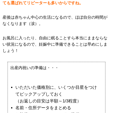
ても選ばれてリピーターも多いからですね。
産後は赤ちゃん中心の生活になるので、ほぼ自分の時間が
なくなります（涙）。
お風呂に入ったり、自由に眠ることすら本当にままならな
い状況になるので、妊娠中に準備できることは早めにしま
しょう！
出産内祝いの準備は・・・
いただいた価格別に、いくつか目星をつけ
てピックアップしておく
（お返しの目安は半額～1/3程度）
名前・住所データをまとめる