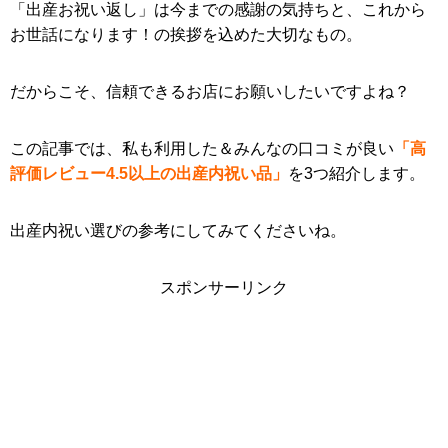
「出産お祝い返し」は今までの感謝の気持ちと、これから
お世話になります！の挨拶を込めた大切なもの。
だからこそ、信頼できるお店にお願いしたいですよね？
この記事では、私も利用した＆みんなの口コミが良い
「高
評価レビュー4.5以上の出産内祝い品」
を3つ紹介します。
出産内祝い選びの参考にしてみてくださいね。
スポンサーリンク