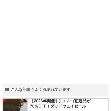
こんな記事もよく読まれています
【2026年開催中】エルゴ正規品が
70％OFF！ダッドウェイセール