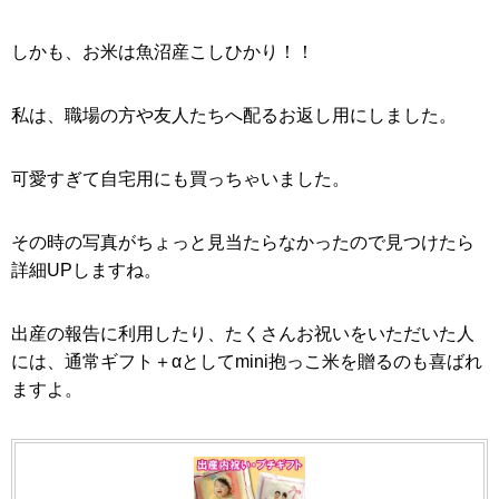
しかも、お米は魚沼産こしひかり！！
私は、職場の方や友人たちへ配るお返し用にしました。
可愛すぎて自宅用にも買っちゃいました。
その時の写真がちょっと見当たらなかったので見つけたら
詳細UPしますね。
出産の報告に利用したり、たくさんお祝いをいただいた人
には、通常ギフト＋αとしてmini抱っこ米を贈るのも喜ばれ
ますよ。