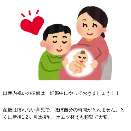
出産内祝いの準備は、妊娠中にやっておきましょう！！
産後は慣れない育児で、ほぼ自分の時間がとれません。と
くに産後1,2ヶ月は授乳・オムツ替えも頻繁で大変。