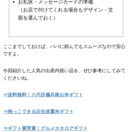
お礼状・メッセージカードの準備
（お店で付けてくれる場合もデザイン・文
面を選んでおく）
ここまでしておけば、パパに頼んでもスムーズなので安心
ですよ。
今回紹介した人気の出産内祝い品を、ぜひ参考にしてみて
くださいね。
⇒送料無料｜八代目儀兵衛お米ギフト
⇒抱っこできる出生体重米ギフト
⇒ギフト賞受賞｜グルメカタログギフト