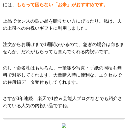
には、
もらって困らない「お米」がおすすめです。
上品でセンスの良い品を贈りたい方にぴったり。私は、夫
の上司への内祝いギフトに利用しました。
注文からお届けまで1週間かかるので、急ぎの場合は向きま
せんが、だれがもらっても喜んでくれる内祝いです。
のし・命名札はもちろん、一筆箋や写真・手紙の同梱も無
料で対応してくれます。大量購入時に便利な、エクセルで
の住所録データ受付もしてくれます。
さすが3年連続、楽天で1位＆芸能人ブログなどでも紹介さ
れている人気の内祝い品ですね。