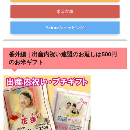
楽天市場
Yahooショッピング
番外編｜出産内祝い連盟のお返しは500円
のお米ギフト