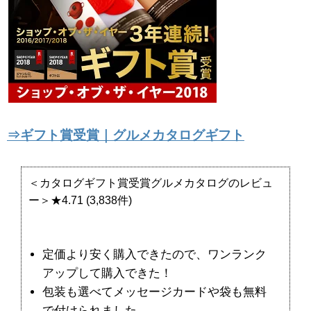
⇒ギフト賞受賞｜グルメカタログギフト
＜カタログギフト賞受賞グルメカタログのレビュ
ー＞★4.71 (3,838件)
定価より安く購入できたので、ワンランク
アップして購入できた！
包装も選べてメッセージカードや袋も無料
で付けられました。