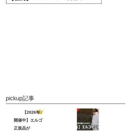
pickup記事
【2026年
開催中】エルゴ
正規品が