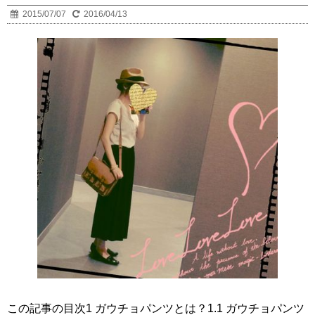
2015/07/07
2016/04/13
この記事の目次1 ガウチョパンツとは？1.1 ガウチョパンツ