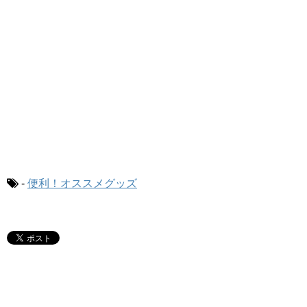
-
便利！オススメグッズ