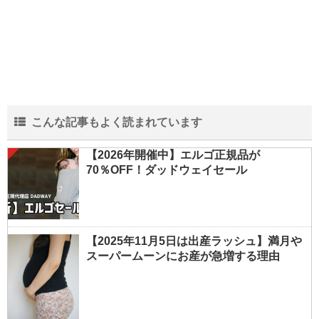
こんな記事もよく読まれています
【2026年開催中】エルゴ正規品が
70％OFF！ダッドウェイセール
【2025年11月5日は出産ラッシュ】満月や
スーパームーンにお産が急増する理由