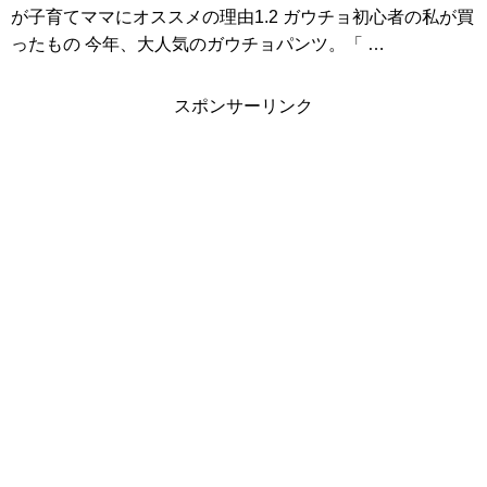
が子育てママにオススメの理由1.2 ガウチョ初心者の私が買
ったもの 今年、大人気のガウチョパンツ。「 …
スポンサーリンク