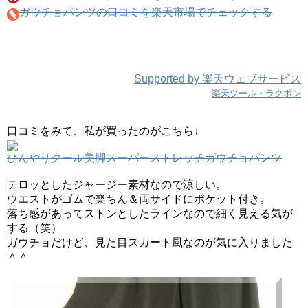
ガウチョパンツの口コミを楽天市場でチェックする
Supported by 楽天ウェブサービス
楽天ツール・ラクポン
口コミをみて、私が買ったのがこちら↓
ひんやりクール美脚スーパーストレッチガウチョパンツ
テロッとしたジャージー素材なので涼しい。
ウエストがゴムで楽ちん＆両サイドにポケット付き。
落ち感があってストンとしたラインなので細く見える気が
する（笑）
ガウチョだけど、見た目スカート風なのが気に入りました
＾＾