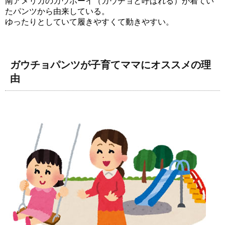
南アメリカのカウボーイ（ガウチョと呼ばれる）が着てい
たパンツから由来している。
ゆったりとしていて履きやすくて動きやすい。
ガウチョパンツが子育てママにオススメの理
由