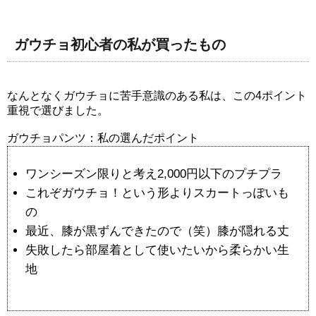
ガウチョ初心者の私が買ったもの
なんとなくガウチョに苦手意識のある私は、この4ポイント
重視で選びました。
ガウチョパンツ：私の選んだポイント
ワンシーズン限りと考え2,000円以下のプチプラ
これぞガウチョ！という形よりスカートっぽいも
の
最近、膝が黒ずんできたので（笑）膝が隠れる丈
失敗したら部屋着として使いたいから柔らかい生
地