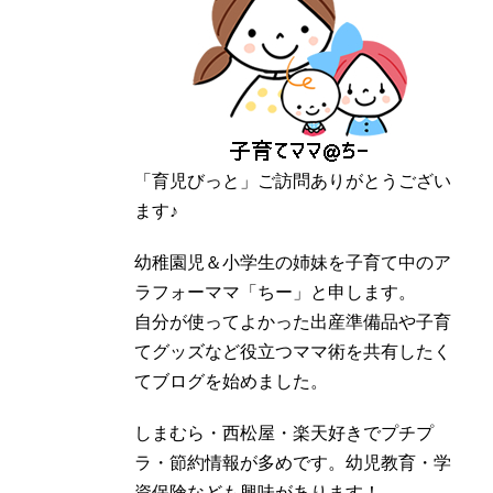
「育児びっと」ご訪問ありがとうござい
ます♪
幼稚園児＆小学生の姉妹を子育て中のア
ラフォーママ「ちー」と申します。
自分が使ってよかった出産準備品や子育
てグッズなど役立つママ術を共有したく
てブログを始めました。
しまむら・西松屋・楽天好きでプチプ
ラ・節約情報が多めです。幼児教育・学
資保険なども興味があります！