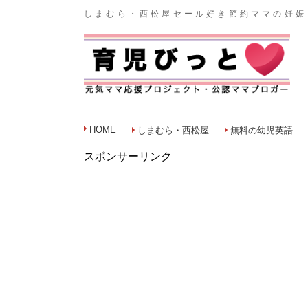
しまむら・西松屋セール好き節約ママの妊娠
HOME
しまむら・西松屋
無料の幼児英語
スポンサーリンク