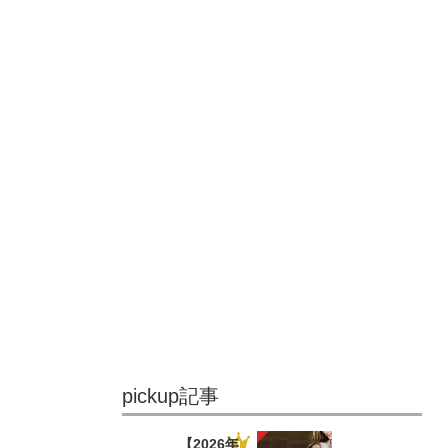
pickup記事
【2026年